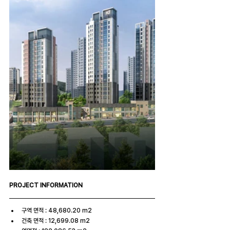
PROJECT INFORMATION
구역 면적 : 48,680.20 m2
건축 면적 : 12,699.08 m2